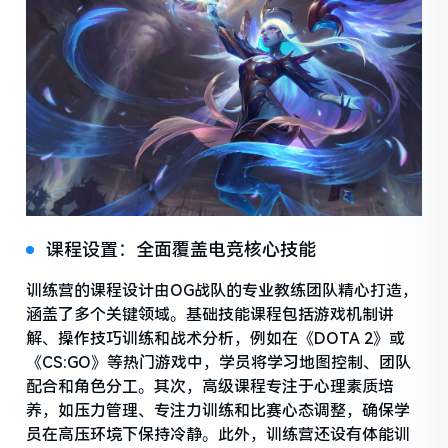
课程设置：全面覆盖电竞核心技能
训练营的课程设计由OG战队的专业教练团队精心打造，
涵盖了多个关键领域。基础技能课程包括游戏机制讲
解、操作技巧训练和战术分析，例如在《DOTA 2》或
《CS:GO》等热门游戏中，学员将学习地图控制、团队
配合和角色分工。其次，高级课程专注于心理素质培
养，如压力管理、专注力训练和比赛心态调整，确保学
员在高压环境下保持冷静。此外，训练营还设有体能训