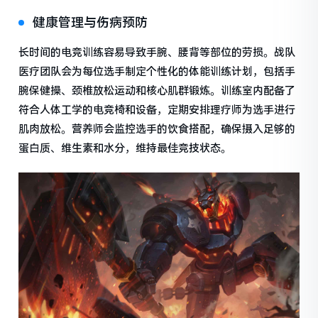
健康管理与伤病预防
长时间的电竞训练容易导致手腕、腰背等部位的劳损。战队
医疗团队会为每位选手制定个性化的体能训练计划，包括手
腕保健操、颈椎放松运动和核心肌群锻炼。训练室内配备了
符合人体工学的电竞椅和设备，定期安排理疗师为选手进行
肌肉放松。营养师会监控选手的饮食搭配，确保摄入足够的
蛋白质、维生素和水分，维持最佳竞技状态。