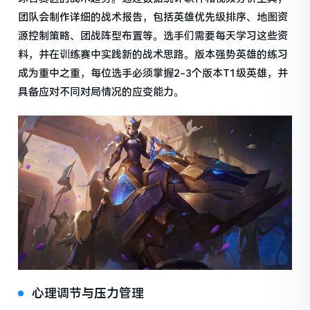
团队会制作详细的战术报告，包括英雄优先级排序、地图资
源控制策略、团战阵型布置等。选手们需要每天学习这些资
料，并在训练赛中实践新的战术思路。版本强势英雄的练习
成为重中之重，每位选手必须掌握2-3个版本T1级英雄，并
具备应对不同对局情况的应变能力。
心理调节与压力管理