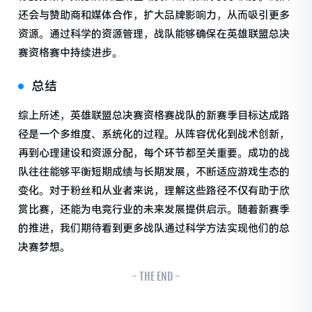
还会与赞助商和媒体合作，扩大品牌影响力，从而吸引更多
资源。通过科学的资源管理，战队能够确保在英雄联盟总决
赛资格赛中持续进步。
总结
综上所述，英雄联盟总决赛资格赛战队的新赛季目标达成路
径是一个多维度、系统化的过程。从阵容优化到战术创新，
再到心理建设和资源分配，每个环节都至关重要。成功的战
队往往能够平衡短期成绩与长期发展，不断适应游戏生态的
变化。对于粉丝和从业者来说，理解这些路径不仅有助于欣
赏比赛，还能为电竞行业的未来发展提供启示。随着新赛季
的推进，我们期待看到更多战队通过科学方法实现他们的总
决赛梦想。
- THE END -