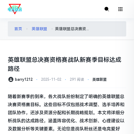
首页
英雄联盟
英雄联盟总决赛资格赛战队新赛季目标达成路径
›
›
英雄联盟总决赛资格赛战队新赛季目标达成
路径
barry1212
⋅
2025-11-02
⋅
291 阅读
⋅
英雄联盟
随着新赛季的到来，各大战队纷纷制定了明确的英雄联盟总
决赛资格赛目标。这些目标不仅包括战术调整、选手培养和
团队协作，还涉及资源分配和长期战略规划。本文将详细分
析战队的达成路径，涵盖阵容优化、战术创新、心理建设以
及数据分析等关键要素。无论您是战队粉丝还是电竞爱好