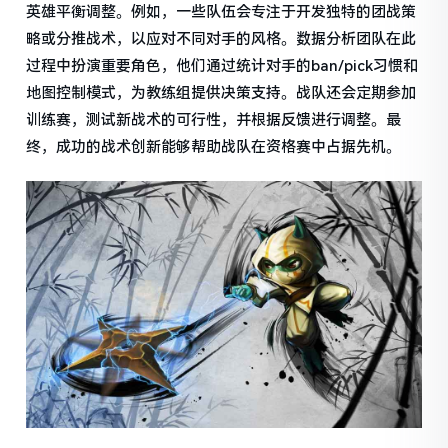
英雄平衡调整。例如，一些队伍会专注于开发独特的团战策
略或分推战术，以应对不同对手的风格。数据分析团队在此
过程中扮演重要角色，他们通过统计对手的ban/pick习惯和
地图控制模式，为教练组提供决策支持。战队还会定期参加
训练赛，测试新战术的可行性，并根据反馈进行调整。最
终，成功的战术创新能够帮助战队在资格赛中占据先机。