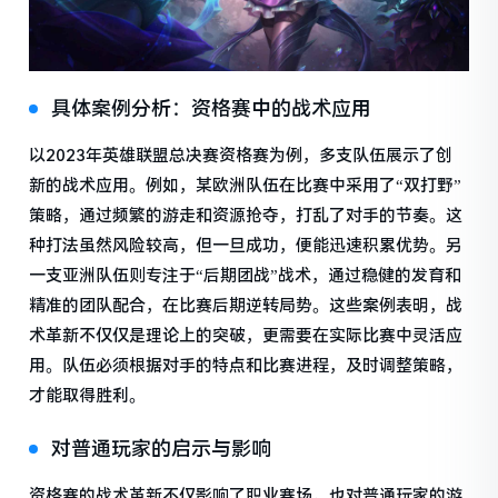
具体案例分析：资格赛中的战术应用
以2023年英雄联盟总决赛资格赛为例，多支队伍展示了创
新的战术应用。例如，某欧洲队伍在比赛中采用了“双打野”
策略，通过频繁的游走和资源抢夺，打乱了对手的节奏。这
种打法虽然风险较高，但一旦成功，便能迅速积累优势。另
一支亚洲队伍则专注于“后期团战”战术，通过稳健的发育和
精准的团队配合，在比赛后期逆转局势。这些案例表明，战
术革新不仅仅是理论上的突破，更需要在实际比赛中灵活应
用。队伍必须根据对手的特点和比赛进程，及时调整策略，
才能取得胜利。
对普通玩家的启示与影响
资格赛的战术革新不仅影响了职业赛场，也对普通玩家的游