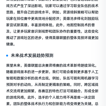
戏方式产生了深远影响。玩家可以通过学习职业队伍的战术
思路，提升自己的游戏水平。例如，资源倾斜策略可以帮助
玩家在排位赛中更高效地分配经济；英雄池多样化则鼓励玩
家尝试新英雄，丰富游戏体验。此外，地图控制战术的普
及，让更多玩家意识到视野和团队协作的重要性。这些变化
推动了游戏社区的进步，使得英雄联盟的整体竞技环境更加
健康。
未来战术发展趋势预测
展望未来，英雄联盟总决赛资格赛的战术革新将继续深化。
随着游戏版本的进一步更新，我们可能会看到更多基于人工
智能和数据分析的战术出现。例如，队伍可能利用机器学习
预测对手的动向，从而制定更精准的策略。同时，跨区域战
术交流将更加频繁，各赛区的特色打法可能融合，形成全新
的游戏风格。此外，选手的个人能力将不再是唯一决定因
素，团队的整体战术执行力和创新能力将变得更为关键。总