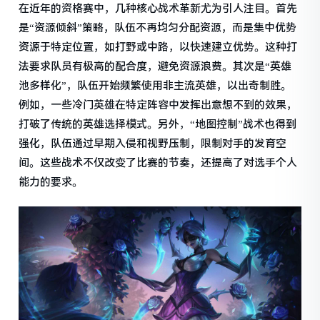
在近年的资格赛中，几种核心战术革新尤为引人注目。首先
是“资源倾斜”策略，队伍不再均匀分配资源，而是集中优势
资源于特定位置，如打野或中路，以快速建立优势。这种打
法要求队员有极高的配合度，避免资源浪费。其次是“英雄
池多样化”，队伍开始频繁使用非主流英雄，以出奇制胜。
例如，一些冷门英雄在特定阵容中发挥出意想不到的效果，
打破了传统的英雄选择模式。另外，“地图控制”战术也得到
强化，队伍通过早期入侵和视野压制，限制对手的发育空
间。这些战术不仅改变了比赛的节奏，还提高了对选手个人
能力的要求。