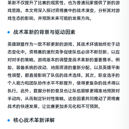
革新不仅提升了比赛的观赏性，也为普通玩家提供了新的游
戏思路。本文将深入探讨资格赛中的战术演变，分析其对游
戏生态的影响，并预测未来可能的发展方向。
战术革新的背景与驱动因素
英雄联盟作为一款不断更新的游戏，其战术环境始终处于动
态变化中。资格赛的激烈竞争促使队伍必须不断创新，以应
对对手的策略。游戏版本的调整是战术革新的重要推手。例
如，装备系统的改动、地图资源的重新分配，以及英雄平衡
性调整，都直接影响了队伍的战术选择。其次，职业选手的
个人能力和团队协作水平不断提升，使得更复杂的战术得以
执行。此外，数据分析的普及也让队伍能够更精准地预测对
手动向，从而制定针对性策略。这些因素共同推动了资格赛
战术的快速发展，让比赛更加多元化和不可预测。
核心战术革新详解