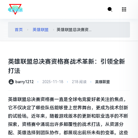
首页
英雄联盟
英雄联盟总决赛资格赛战术革新：引领全新打法
›
›
英雄联盟总决赛资格赛战术革新：引领全新
打法
barry1212
⋅
2025-11-18
⋅
218 阅读
⋅
英雄联盟
英雄联盟总决赛资格赛一直是全球电竞爱好者关注的焦点，
它不仅决定了哪些队伍能够登上世界舞台，更成为战术创新
的试验场。近年来，随着游戏版本的更新和职业选手的不断
探索，资格赛中涌现出许多颠覆性的战术打法，从资源分
配、英雄选择到团队协作，都展现出前所未有的变革。这些