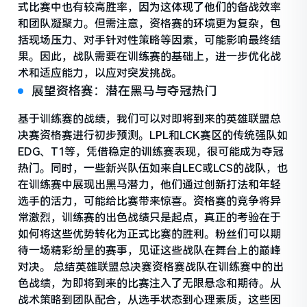
式比赛中也有较高胜率，因为这体现了他们的备战效率
和团队凝聚力。但需注意，资格赛的环境更为复杂，包
括现场压力、对手针对性策略等因素，可能影响最终结
果。因此，战队需要在训练赛的基础上，进一步优化战
术和适应能力，以应对突发挑战。
展望资格赛：潜在黑马与夺冠热门
基于训练赛的战绩，我们可以对即将到来的英雄联盟总
决赛资格赛进行初步预测。LPL和LCK赛区的传统强队如
EDG、T1等，凭借稳定的训练赛表现，很可能成为夺冠
热门。同时，一些新兴队伍如来自LEC或LCS的战队，也
在训练赛中展现出黑马潜力，他们通过创新打法和年轻
选手的活力，可能给比赛带来惊喜。资格赛的竞争将异
常激烈，训练赛的出色战绩只是起点，真正的考验在于
如何将这些优势转化为正式比赛的胜利。粉丝们可以期
待一场精彩纷呈的赛事，见证这些战队在舞台上的巅峰
对决。 总结英雄联盟总决赛资格赛战队在训练赛中的出
色战绩，为即将到来的比赛注入了无限悬念和期待。从
战术策略到团队配合，从选手状态到心理素质，这些因