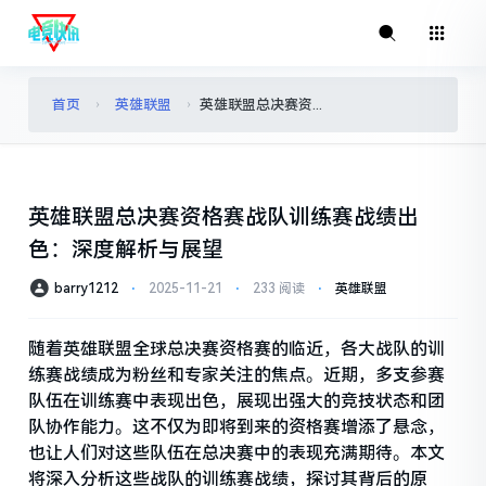
首页
英雄联盟
英雄联盟总决赛资格赛战队训练赛战绩出色：深度解析与展望
›
›
英雄联盟总决赛资格赛战队训练赛战绩出
色：深度解析与展望
barry1212
⋅
2025-11-21
⋅
233 阅读
⋅
英雄联盟
随着英雄联盟全球总决赛资格赛的临近，各大战队的训
练赛战绩成为粉丝和专家关注的焦点。近期，多支参赛
队伍在训练赛中表现出色，展现出强大的竞技状态和团
队协作能力。这不仅为即将到来的资格赛增添了悬念，
也让人们对这些队伍在总决赛中的表现充满期待。本文
将深入分析这些战队的训练赛战绩，探讨其背后的原