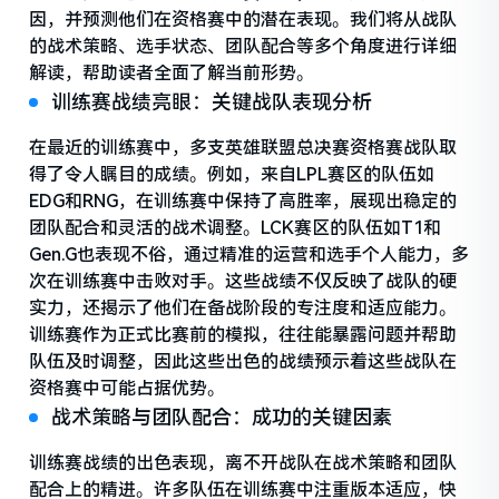
因，并预测他们在资格赛中的潜在表现。我们将从战队
的战术策略、选手状态、团队配合等多个角度进行详细
解读，帮助读者全面了解当前形势。
训练赛战绩亮眼：关键战队表现分析
在最近的训练赛中，多支英雄联盟总决赛资格赛战队取
得了令人瞩目的成绩。例如，来自LPL赛区的队伍如
EDG和RNG，在训练赛中保持了高胜率，展现出稳定的
团队配合和灵活的战术调整。LCK赛区的队伍如T1和
Gen.G也表现不俗，通过精准的运营和选手个人能力，多
次在训练赛中击败对手。这些战绩不仅反映了战队的硬
实力，还揭示了他们在备战阶段的专注度和适应能力。
训练赛作为正式比赛前的模拟，往往能暴露问题并帮助
队伍及时调整，因此这些出色的战绩预示着这些战队在
资格赛中可能占据优势。
战术策略与团队配合：成功的关键因素
训练赛战绩的出色表现，离不开战队在战术策略和团队
配合上的精进。许多队伍在训练赛中注重版本适应，快