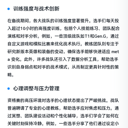
训练强度与战术创新
在备战期间，各大战队的训练强度显著提升。选手们每天投
入超过10小时的高强度训练，包括个人技能练习、团队配合
演练和对手分析。例如，一些顶级战队如T1和Gen.G，通过
自定义游戏和模拟比赛来优化战术执行。教练团队则专注于
研究新版本英雄和装备的变动，确保选手能够快速适应 met
a 变化。此外，许多战队还引入了数据分析工具，帮助选手
识别自身弱点和对手的战术模式，从而制定更具针对性的策
略。
心理调整与压力管理
资格赛的高压环境对选手的心理状态提出了严峻挑战。战队
普遍聘请了专业的心理教练，帮助选手应对焦虑和压力。通
过冥想、团队建设活动和个性化辅导，选手们学会了如何在
关键时刻保持冷静。例如，一些选手分享了他们通过设定小