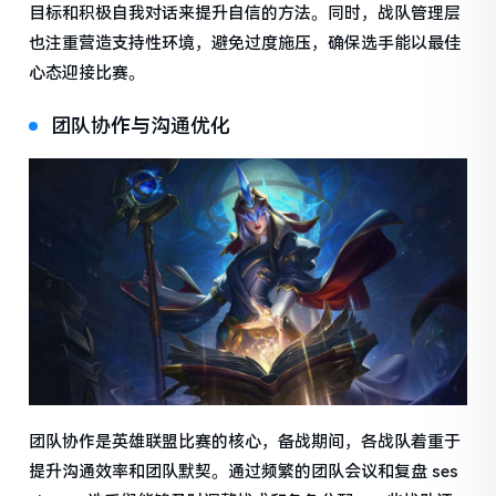
目标和积极自我对话来提升自信的方法。同时，战队管理层
也注重营造支持性环境，避免过度施压，确保选手能以最佳
心态迎接比赛。
团队协作与沟通优化
团队协作是英雄联盟比赛的核心，备战期间，各战队着重于
提升沟通效率和团队默契。通过频繁的团队会议和复盘 ses