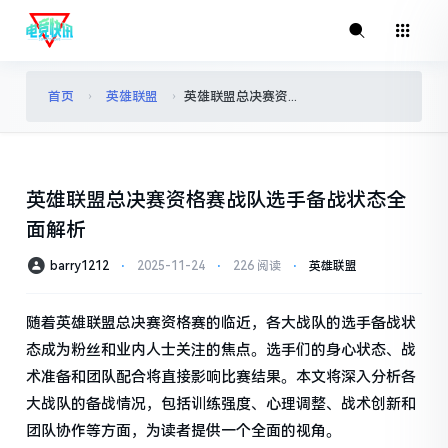
首页
英雄联盟
英雄联盟总决赛资格赛战队选手备战状态全面解析
›
›
英雄联盟总决赛资格赛战队选手备战状态全
面解析
barry1212
⋅
2025-11-24
⋅
226 阅读
⋅
英雄联盟
随着英雄联盟总决赛资格赛的临近，各大战队的选手备战状
态成为粉丝和业内人士关注的焦点。选手们的身心状态、战
术准备和团队配合将直接影响比赛结果。本文将深入分析各
大战队的备战情况，包括训练强度、心理调整、战术创新和
团队协作等方面，为读者提供一个全面的视角。