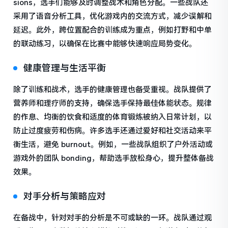
sions，选手们能够及时调整战术和角色分配。一些战队还
采用了语音分析工具，优化游戏内的交流方式，减少误解和
延迟。此外，跨位置配合的训练成为重点，例如打野和中单
的联动练习，以确保在比赛中能够快速响应局势变化。
健康管理与生活平衡
除了训练和战术，选手的健康管理也备受重视。战队提供了
营养师和理疗师的支持，确保选手保持最佳体能状态。规律
的作息、均衡的饮食和适度的体育锻炼被纳入日常计划，以
防止过度疲劳和伤病。许多选手还通过爱好和社交活动来平
衡生活，避免 burnout。例如，一些战队组织了户外活动或
游戏外的团队 bonding，帮助选手放松身心，提升整体备战
效果。
对手分析与策略应对
在备战中，针对对手的分析是不可或缺的一环。战队通过观