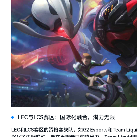
LEC与LCS赛区：国际化融合，潜力无限
LEC和LCS赛区的资格赛战队，如G2 Esports和Tea