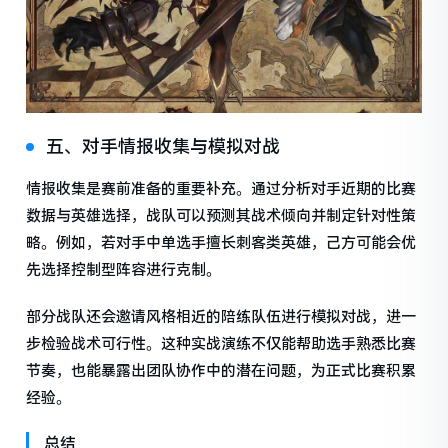
五、对手情报收集与模拟对战
情报收集是赛前准备的重要补充。通过分析对手近期的比赛
数据与英雄选择，战队可以预测其战术倾向并制定针对性策
略。例如，若对手中单选手擅长刺客类英雄，己方可能会优
先选择控制型阵容进行克制。
部分战队还会邀请风格相近的陪练队伍进行模拟对战，进一
步检验战术可行性。这种实战演练不仅能帮助选手熟悉比赛
节奏，也能暴露出团队协作中的潜在问题，为正式比赛积累
经验。
总结