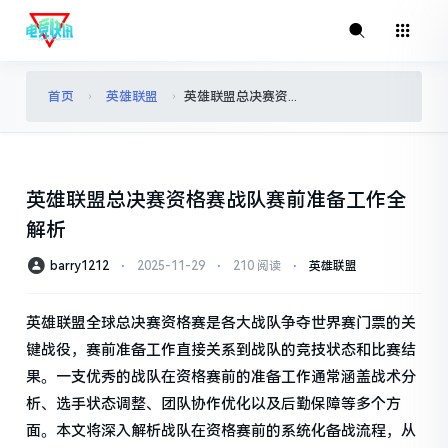
首页
英雄联盟
英雄联盟总决赛资格赛战队赛前准备工作全解析
›
›
英雄联盟总决赛资格赛战队赛前准备工作全
解析
barry1212
⋅
2025-11-29
⋅
210 阅读
⋅
英雄联盟
英雄联盟全球总决赛资格赛是各大战队争夺世界赛门票的关
键战役，赛前准备工作直接关系到战队的竞技状态和比赛结
果。一支优秀的战队在资格赛前的准备工作通常涵盖战术分
析、选手状态调整、团队协作优化以及后勤保障等多个方
面。本文将深入解析战队在资格赛前的系统化备战流程，从