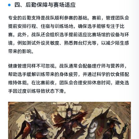
四、后勤保障与赛场适应
专业的后勤支持是战队顺利参赛的基础。赛前，管理团队会
提前安排行程、住宿与训练场地，确保选手能够专注于比
赛。此外，战队还会组织选手提前适应比赛场馆的设备与环
境，例如测试外设灵敏度、熟悉舞台灯光等，以减少陌生感
带来的影响。
健康管理同样不可忽视。战队通常会配备理疗师与营养师，
帮助选手缓解训练带来的身体疲劳，并通过科学的饮食搭配
维持体能。在比赛前夜，团队会合理安排休息时间，避免选
手因过度训练导致状态下滑。