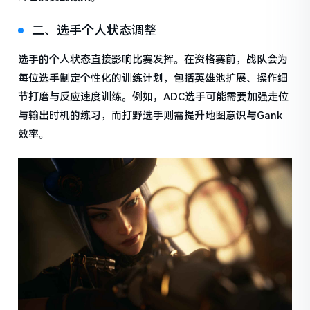
二、选手个人状态调整
选手的个人状态直接影响比赛发挥。在资格赛前，战队会为
每位选手制定个性化的训练计划，包括英雄池扩展、操作细
节打磨与反应速度训练。例如，ADC选手可能需要加强走位
与输出时机的练习，而打野选手则需提升地图意识与Gank
效率。