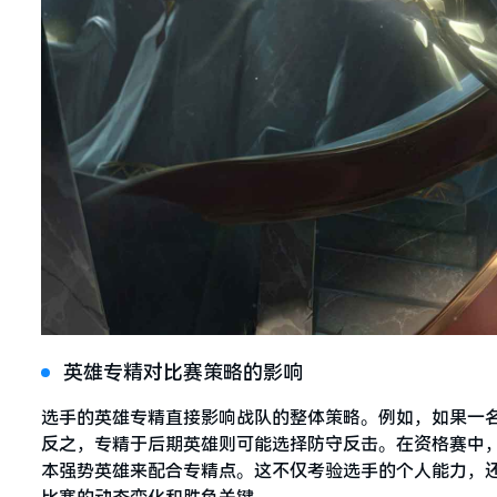
英雄专精对比赛策略的影响
选手的英雄专精直接影响战队的整体策略。例如，如果一
反之，专精于后期英雄则可能选择防守反击。在资格赛中，
本强势英雄来配合专精点。这不仅考验选手的个人能力，