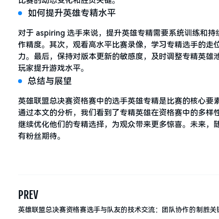
比赛的动态变化和胜负关键。
如何提升英雄专精水平
对于 aspiring 选手来说，提升英雄专精需要系统训
作精度。其次，观看高水平比赛录像，学习专精选手的走
力。最后，保持对版本更新的敏感度，及时调整专精英雄
玩家提升游戏水平。
总结与展望
英雄联盟总决赛资格赛中的选手英雄专精是比赛的核心要
通过本文的分析，我们看到了专精英雄在资格赛中的多样
继续优化他们的专精选择，为观众带来更多惊喜。未来，
有粉丝期待。
PREV
英雄联盟总决赛资格赛选手与队友的技术交流：团队协作的制胜关