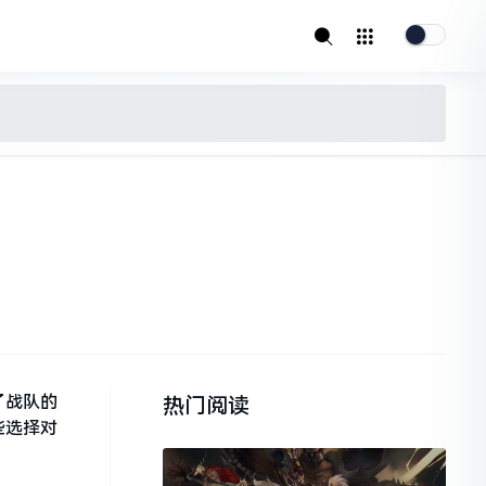
了战队的
热门阅读
些选择对