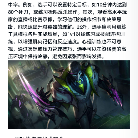
中率。例如，选手可以设置特定目标，如10分钟内达到
80个补刀，或练习极限反杀操作。其次，观看高水平玩
家的直播或比赛录像，学习他们的操作细节和决策思
路，能快速提升对英雄的理解。此外，选手应利用训练
工具模拟各种实战场景，如1v1对线练习或技能连招训
练，以增强肌肉记忆和反应速度。心理训练也不可忽
视，通过冥想或压力管理技巧，选手可以在资格赛的高
压环境中保持冷静，避免因紧张而影响发挥。