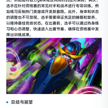
况，例如面对敌方gank或逆风局时的应对策略。其次，
选手应针对资格赛的常见对手和战术进行专项训练，例
如练习反制热门英雄或开发新套路。此外，身体和状态
的调整也不可忽视，选手需要保证充足的睡眠和营养，
以维持最佳竞技状态。在比赛前，选手可以通过热身练
习和心态调整，快速进入比赛节奏，确保在资格赛中发
挥出训练成果。
总结与展望