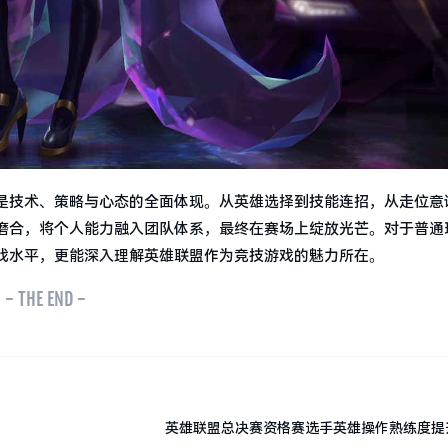
是技术、策略与心态的全面体现。从英雄选择到技能连招，从走位意
磨合，将个人能力融入团队体系，最终在赛场上绽放光芒。对于普通
戏水平，更能深入理解英雄联盟作为竞技游戏的魅力所在。
- THE END -
英雄联盟总决赛资格赛选手英雄操作熟练度提