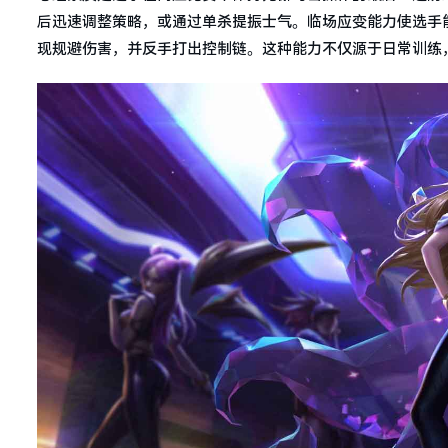
后迅速调整策略，或通过单杀提振士气。临场应变能力使选手
现规避伤害，并反手打出控制链。这种能力不仅源于日常训练