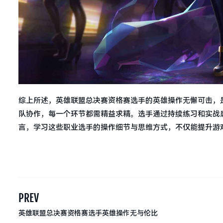
综上所述，英雄联盟总决赛资格赛选手的英雄操作无懈可击，
队协作，每一个环节都需精益求精。选手通过持续练习和实战
言，学习这些职业选手的操作细节与思维方式，不仅能提升游
PREV
英雄联盟总决赛资格赛选手英雄操作无与伦比