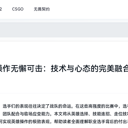
2
CSGO
无畏契约
操作无懈可击：技术与心态的完美融
，选手们的表现往往决定了战队的命运。在这些高强度的比赛中，选
、团队配合与临场应变能力。本文将从英雄选择、技能连招、走位技
何实现英雄操作的极致表现，帮助读者全面理解职业选手背后的付出