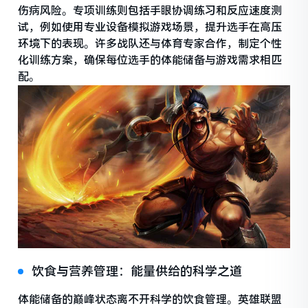
伤病风险。专项训练则包括手眼协调练习和反应速度测
试，例如使用专业设备模拟游戏场景，提升选手在高压
环境下的表现。许多战队还与体育专家合作，制定个性
化训练方案，确保每位选手的体能储备与游戏需求相匹
配。
饮食与营养管理：能量供给的科学之道
体能储备的巅峰状态离不开科学的饮食管理。英雄联盟