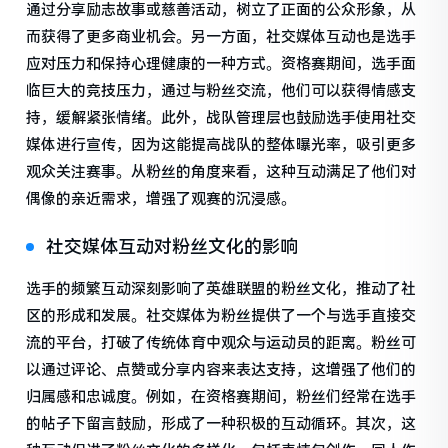
通过分享励志故事或慈善活动，树立了正面的公众形象，从
而获得了更多商业机会。另一方面，社交媒体互动也是选手
应对压力和保持心理健康的一种方式。资格赛期间，选手面
临巨大的竞技压力，通过与粉丝交流，他们可以获得情感支
持，缓解紧张情绪。此外，战队管理层也鼓励选手使用社交
媒体进行宣传，因为这能提高战队的整体曝光率，吸引更多
观众关注赛事。从粉丝的角度来看，这种互动满足了他们对
偶像的亲近需求，增强了观赛的沉浸感。
社交媒体互动对粉丝文化的影响
选手的频繁互动深刻影响了英雄联盟的粉丝文化，推动了社
区的形成和发展。社交媒体为粉丝提供了一个与选手直接交
流的平台，打破了传统体育中观众与运动员的距离。粉丝可
以通过评论、点赞或分享内容来表达支持，这增强了他们的
归属感和忠诚度。例如，在资格赛期间，粉丝们经常在选手
的帖子下留言鼓励，形成了一种积极的互动循环。其次，这