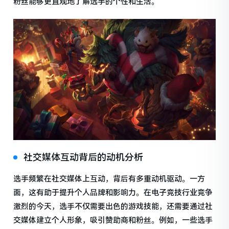
粉丝能够更直观地了解选手的个性和生活。
社交媒体互动背后的动机分析
选手频繁在社交媒体上互动，背后有多重动机驱动。一方
面，这有助于提升个人品牌和影响力。在电子竞技行业竞争
激烈的今天，选手不仅需要出色的游戏技能，还需要通过社
交媒体建立个人形象，吸引赞助商和粉丝。例如，一些选手