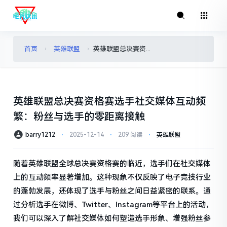
首页
英雄联盟
英雄联盟总决赛资格赛选手社交媒体互动频繁：粉丝与选手的零距离接触
›
›
英雄联盟总决赛资格赛选手社交媒体互动频
繁：粉丝与选手的零距离接触
barry1212
⋅
2025-12-14
⋅
209 阅读
⋅
英雄联盟
随着英雄联盟全球总决赛资格赛的临近，选手们在社交媒体
上的互动频率显著增加。这种现象不仅反映了电子竞技行业
的蓬勃发展，还体现了选手与粉丝之间日益紧密的联系。通
过分析选手在微博、Twitter、Instagram等平台上的活动，
我们可以深入了解社交媒体如何塑造选手形象、增强粉丝参