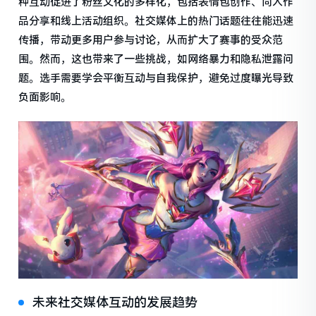
种互动促进了粉丝文化的多样化，包括表情包创作、同人作
品分享和线上活动组织。社交媒体上的热门话题往往能迅速
传播，带动更多用户参与讨论，从而扩大了赛事的受众范
围。然而，这也带来了一些挑战，如网络暴力和隐私泄露问
题。选手需要学会平衡互动与自我保护，避免过度曝光导致
负面影响。
未来社交媒体互动的发展趋势