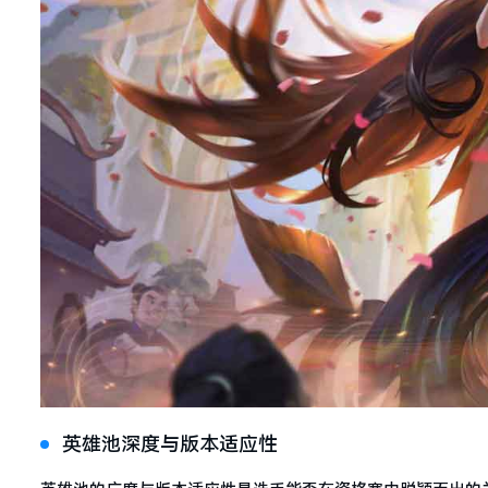
英雄池深度与版本适应性