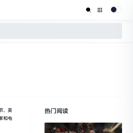
热门阅读
节、英
家和电