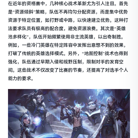
在近年的资格赛中，几种核心战术革新尤为引人注目。首先
是“资源倾斜”策略，队伍不再均匀分配资源，而是集中优势
资源于特定位置，如打野或中路，以快速建立优势。这种打
法要求队员有极高的配合度，避免资源浪费。其次是“英雄
池多样化”，队伍开始频繁使用非主流英雄，以出奇制胜。
例如，一些冷门英雄在特定阵容中发挥出意想不到的效果，
打破了传统的英雄选择模式。另外，“地图控制”战术也得到
强化，队伍通过早期入侵和视野压制，限制对手的发育空
间。这些战术不仅改变了比赛的节奏，还提高了对选手个人
能力的要求。