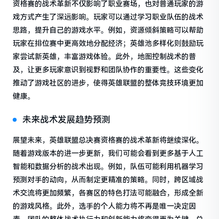
资格赛的战术革新不仅影响了职业赛场，也对普通玩家的游
戏方式产生了深远影响。玩家可以通过学习职业队伍的战术
思路，提升自己的游戏水平。例如，资源倾斜策略可以帮助
玩家在排位赛中更高效地分配经济；英雄池多样化则鼓励玩
家尝试新英雄，丰富游戏体验。此外，地图控制战术的普
及，让更多玩家意识到视野和团队协作的重要性。这些变化
推动了游戏社区的进步，使得英雄联盟的整体竞技环境更加
健康。
未来战术发展趋势预测
展望未来，英雄联盟总决赛资格赛的战术革新将继续深化。
随着游戏版本的进一步更新，我们可能会看到更多基于人工
智能和数据分析的战术出现。例如，队伍可能利用机器学习
预测对手的动向，从而制定更精准的策略。同时，跨区域战
术交流将更加频繁，各赛区的特色打法可能融合，形成全新
的游戏风格。此外，选手的个人能力将不再是唯一决定因