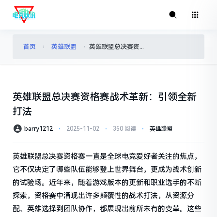
首页
英雄联盟
英雄联盟总决赛资格赛战术革新：引领全新打法
›
›
英雄联盟总决赛资格赛战术革新：引领全新
打法
barry1212
⋅
2025-11-02
⋅
350 阅读
⋅
英雄联盟
英雄联盟总决赛资格赛一直是全球电竞爱好者关注的焦点，
它不仅决定了哪些队伍能够登上世界舞台，更成为战术创新
的试验场。近年来，随着游戏版本的更新和职业选手的不断
探索，资格赛中涌现出许多颠覆性的战术打法，从资源分
配、英雄选择到团队协作，都展现出前所未有的变革。这些