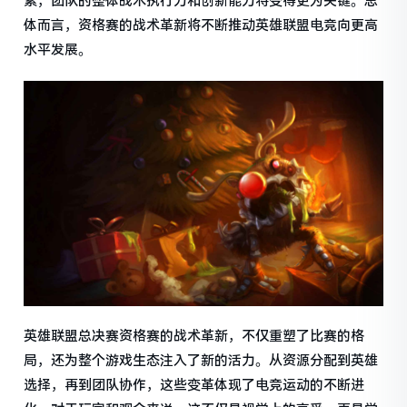
素，团队的整体战术执行力和创新能力将变得更为关键。总
体而言，资格赛的战术革新将不断推动英雄联盟电竞向更高
水平发展。
英雄联盟总决赛资格赛的战术革新，不仅重塑了比赛的格
局，还为整个游戏生态注入了新的活力。从资源分配到英雄
选择，再到团队协作，这些变革体现了电竞运动的不断进