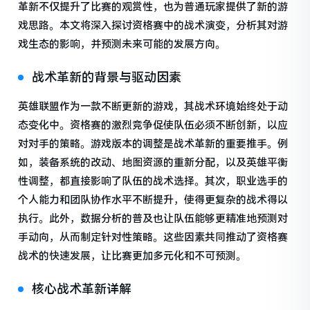
革新不仅提升了比赛的观赏性，也为普通玩家提供了新的游
戏思路。本文将深入探讨资格赛中的战术演变，分析其对游
戏生态的影响，并预测未来可能的发展方向。
战术革新的背景与驱动因素
英雄联盟作为一款不断更新的游戏，其战术环境始终处于动
态变化中。资格赛的激烈竞争促使队伍必须不断创新，以应
对对手的策略。游戏版本的调整是战术革新的重要推手。例
如，装备系统的改动、地图资源的重新分配，以及英雄平衡
性调整，都直接影响了队伍的战术选择。其次，职业选手的
个人能力和团队协作水平不断提升，使得更复杂的战术得以
执行。此外，数据分析的普及也让队伍能够更精准地预测对
手动向，从而制定针对性策略。这些因素共同推动了资格赛
战术的快速发展，让比赛更加多元化和不可预测。
核心战术革新详解