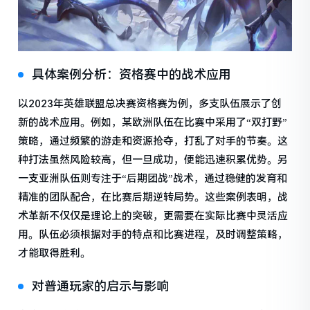
具体案例分析：资格赛中的战术应用
以2023年英雄联盟总决赛资格赛为例，多支队伍展示了创
新的战术应用。例如，某欧洲队伍在比赛中采用了“双打野”
策略，通过频繁的游走和资源抢夺，打乱了对手的节奏。这
种打法虽然风险较高，但一旦成功，便能迅速积累优势。另
一支亚洲队伍则专注于“后期团战”战术，通过稳健的发育和
精准的团队配合，在比赛后期逆转局势。这些案例表明，战
术革新不仅仅是理论上的突破，更需要在实际比赛中灵活应
用。队伍必须根据对手的特点和比赛进程，及时调整策略，
才能取得胜利。
对普通玩家的启示与影响